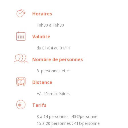
Horaires
10h30 à 16h30
Validité
du 01/04 au 01/11
Nombre de personnes
8 personnes et +
Distance
+/- 40km linéaires
Tarifs
8 à 14 personnes : 43€/personne
15 à 20 personnes : 41€/personne