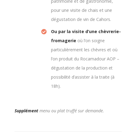
patrimoine et de gastronomie,
pour une visite de chais et une
dégustation de vin de Cahors.
Ou par la visite d’une chèvrerie-
fromagerie
où l’on soigne
particulièrement les chèvres et où
l’on produit du Rocamadour AOP –
dégustation de la production et
possibilité d’assister à la traite (à
18h).
Supplément
menu ou plat truffé sur demande.