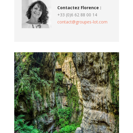
Contactez Florence :
+33 (0)6 62 88 00 14
contact@groupes-lot.com