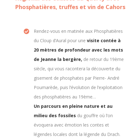
Phosphatières, truffes et vin de Cahors
Rendez-vous en matinée aux Phosphatières
du Cloup d’Aural pour une
visite contée à
20 mètres de profondeur avec les mots
de Jeanne la bergère,
de retour du 19ème
siècle, qui vous racontera la découverte du
gisement de phosphates par Pierre- André
Poumarède, puis l’évolution de l’exploitation
des phosphatières au 19ème…
Un parcours en pleine nature et au
milieu des fossiles
du gouffre où l’on
évoquera avec émotion les contes et
légendes locales dont la légende du Drach.