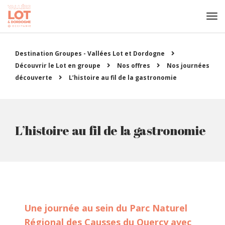
Destination Groupes - Vallées Lot et Dordogne
Découvrir le Lot en groupe
Nos offres
Nos journées
découverte
L’histoire au fil de la gastronomie
L’histoire au fil de la gastronomie
Une journée au sein du Parc Naturel
Régional des Causses du Quercy avec