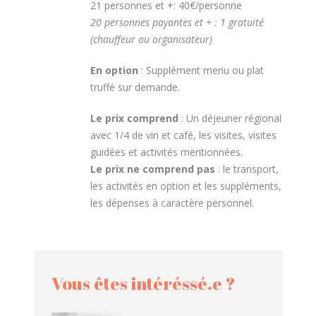
21 personnes et +: 40€/personne
20 personnes payantes et + : 1 gratuité
(chauffeur ou organisateur)
En option
: Supplément menu ou plat
truffé sur demande.
Le prix comprend
: Un déjeuner régional
avec 1/4 de vin et café, les visites, visites
guidées et activités mentionnées.
Le prix ne comprend pas
: le transport,
les activités en option et les suppléments,
les dépenses à caractère personnel.
Vous êtes intéréssé.e ?