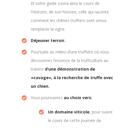
Et votre guide suivra ainsi le cours de
l’Histoire, de son histoire, celle qui raconte
comment les chênes truffiers sont venus
remplacer la vigne.
Déjeuner terroir.
Poursuite au milieu d’une truffière où vous
découvrirez l’essence de la trufficulture au
travers
d’une démonstration de
«cavage», à la recherche de truffe avec
un chien.
Vous poursuivrez
au choix vers:
Un domaine viticol
e
, pour suivre
le cours de cette journée de